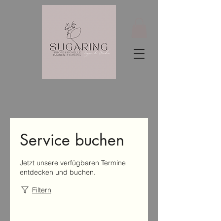
Service buchen
Jetzt unsere verfügbaren Termine
entdecken und buchen.
Filtern