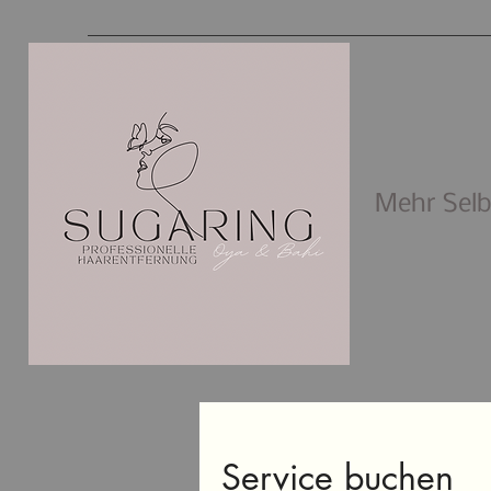
Mehr Selbs
Service buchen