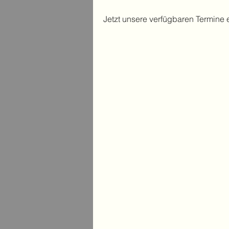
Jetzt unsere verfügbaren Termine