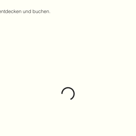
 entdecken und buchen.