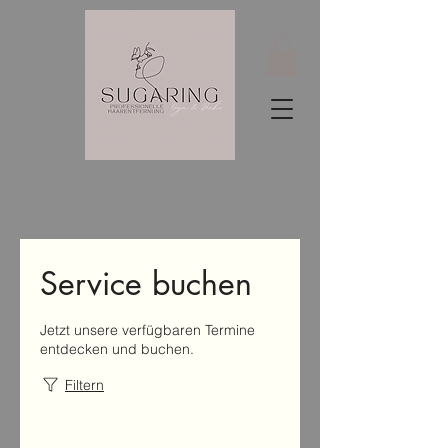
Service buchen
Jetzt unsere verfügbaren Termine
entdecken und buchen.
Filtern